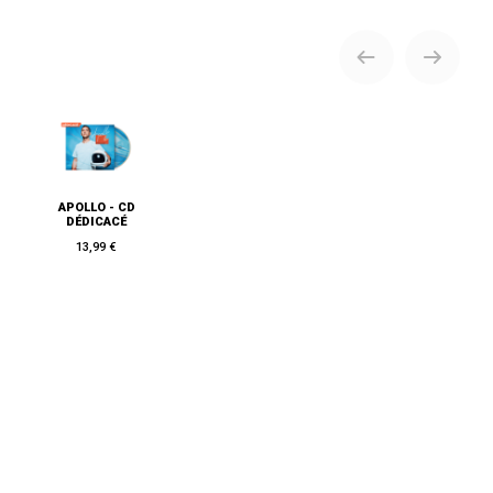
APOLLO - CD
DÉDICACÉ
13,99 €