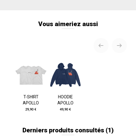
Vous aimeriez aussi
T-SHIRT
HOODIE
APOLLO
APOLLO
29,90 €
49,90 €
Derniers produits consultés
(1)